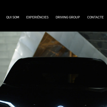
QUI SOM
EXPERIÈNCIES
DRIVING GROUP
CONTACTE