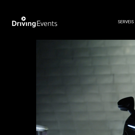
SERVEIS
WECAR