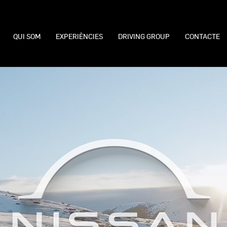
QUI SOM
EXPERIÈNCIES
DRIVING GROUP
CONTACTE