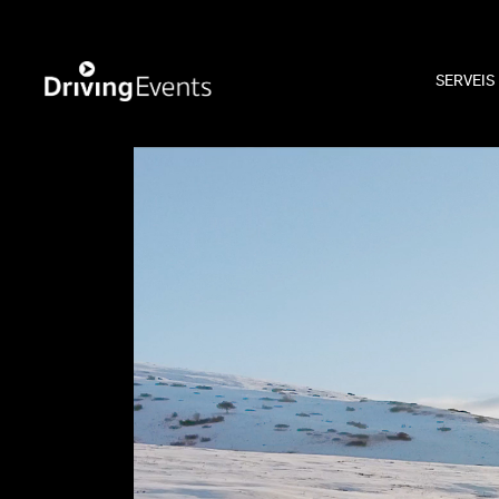
SERVEIS
WECAR